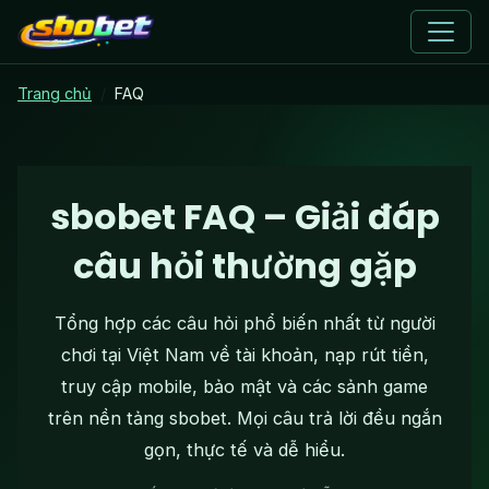
Trang chủ
FAQ
sbobet FAQ – Giải đáp
câu hỏi thường gặp
Tổng hợp các câu hỏi phổ biến nhất từ người
chơi tại Việt Nam về tài khoản, nạp rút tiền,
truy cập mobile, bảo mật và các sảnh game
trên nền tảng sbobet. Mọi câu trả lời đều ngắn
gọn, thực tế và dễ hiểu.