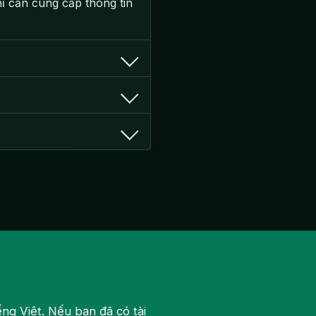
hỉ cần cung cấp thông tin
ng Việt. Nếu bạn đã có tài