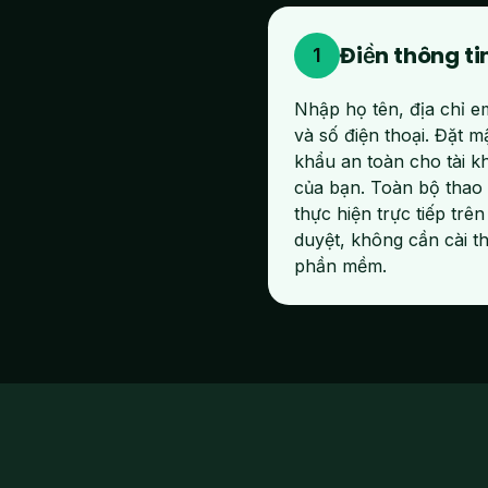
Điền thông ti
1
Nhập họ tên, địa chỉ em
và số điện thoại. Đặt m
khẩu an toàn cho tài k
của bạn. Toàn bộ thao 
thực hiện trực tiếp trên
duyệt, không cần cài t
phần mềm.