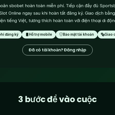
hoản sbobet hoàn toàn miễn phí. Tiếp cận đầy đủ Sports
Slot Online ngay sau khi hoàn tất đăng ký. Giao dịch bằn
iện tiếng Việt, tương thích hoàn toàn với điện thoại di độn
hí đăng ký
Hỗ trợ mobile
Bảo mật tài khoản
Giao 
Đã có tài khoản? Đăng nhập
3 bước để vào cuộc