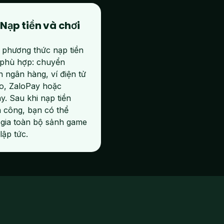
Nạp tiền và chơi
phương thức nạp tiền
phù hợp: chuyển
 ngân hàng, ví điện tử
, ZaloPay hoặc
. Sau khi nạp tiền
 công, bạn có thể
gia toàn bộ sảnh game
lập tức.