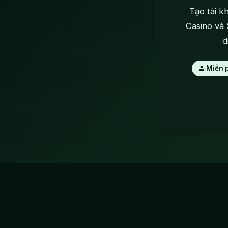
Tạo tài k
Casino và 
d
Miễn p