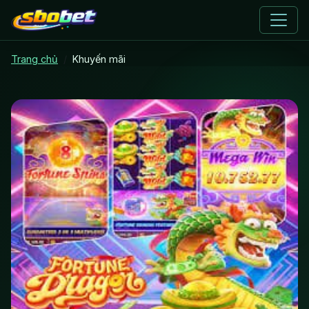
Trang chủ
Khuyến mãi