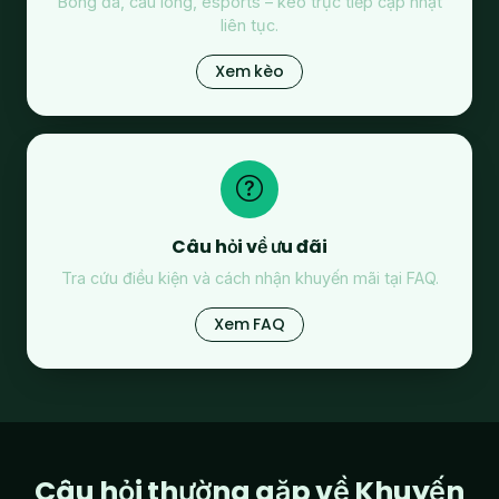
Bóng đá, cầu lông, esports – kèo trực tiếp cập nhật
liên tục.
Xem kèo
Câu hỏi về ưu đãi
Tra cứu điều kiện và cách nhận khuyến mãi tại FAQ.
Xem FAQ
Câu hỏi thường gặp về Khuyến