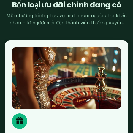
Bốn loại ưu đãi chính đang có
Mỗi chương trình phục vụ một nhóm người chơi khác
nhau – từ người mới đến thành viên thường xuyên.